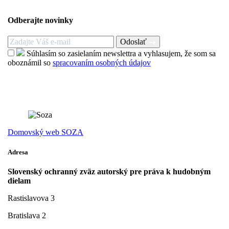
Odberajte novinky
Odoslať
Súhlasím so zasielaním newslettra a vyhlasujem, že som sa
oboznámil so
spracovaním osobných údajov
Domovský web SOZA
Adresa
Slovenský ochranný zväz autorský pre práva k hudobným
dielam
Rastislavova 3
Bratislava 2