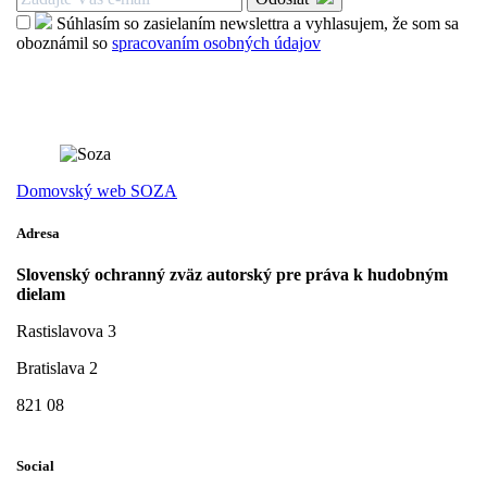
Súhlasím so zasielaním newslettra a vyhlasujem, že som sa
oboznámil so
spracovaním osobných údajov
Domovský web SOZA
Adresa
Slovenský ochranný zväz autorský pre práva k hudobným
dielam
Rastislavova 3
Bratislava 2
821 08
Social