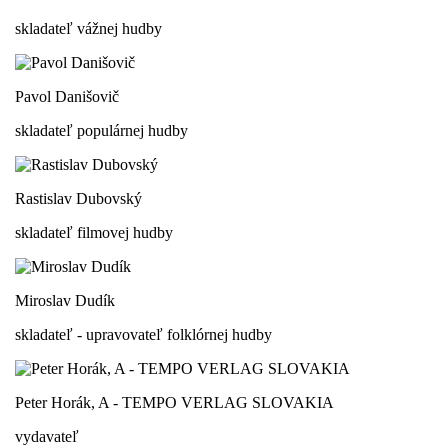
skladateľ vážnej hudby
Pavol Danišovič
skladateľ populárnej hudby
Rastislav Dubovský
skladateľ filmovej hudby
Miroslav Dudík
skladateľ - upravovateľ folklórnej hudby
Peter Horák, A - TEMPO VERLAG SLOVAKIA
vydavateľ