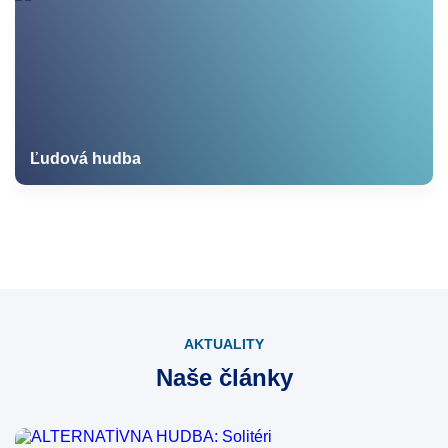
Ľudová hudba
AKTUALITY
Naše články