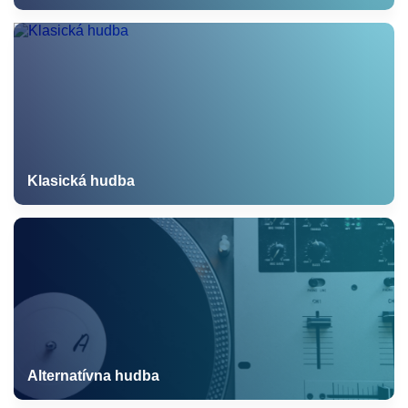
Klasická hudba
Alternatívna hudba