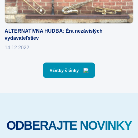
ALTERNATÍVNA HUDBA: Éra nezávislých
vydavateľstiev
14.12.2022
Všetky články
ODBERAJTE NOVINKY