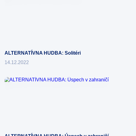
ALTERNATÍVNA HUDBA: Solitéri
14.12.2022