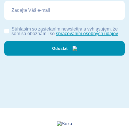
Súhlasím so zasielaním newslettra a vyhlasujem, že
som sa oboznámil so
spracovaním osobných údajov
Odoslať