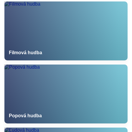
Filmová hudba
Popová hudba