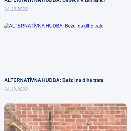
ALTERNATÍVNA HUDBA: Úspech v zahraničí
14.12.2022
ALTERNATÍVNA HUDBA: Bežci na dlhé trate
14.12.2022