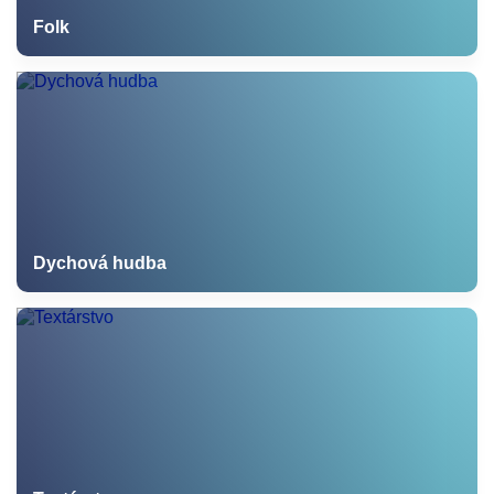
Folk
Dychová hudba