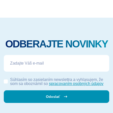
ODBERAJTE NOVINKY
Súhlasím so zasielaním newslettra a vyhlasujem, že
som sa oboznámil so
spracovaním osobných údajov
Odoslať