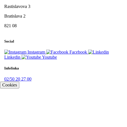
Rastislavova 3
Bratislava 2
821 08
Social
Instagram
Facebook
Linkedin
Youtube
Infolinka
02/50 20 27 00
Cookies