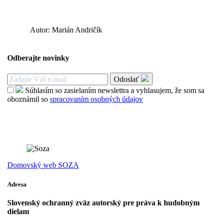
Autor: Marián Andričík
Odberajte novinky
Odoslať
Súhlasím so zasielaním newslettra a vyhlasujem, že som sa
oboznámil so
spracovaním osobných údajov
Domovský web SOZA
Adresa
Slovenský ochranný zväz autorský pre práva k hudobným
dielam