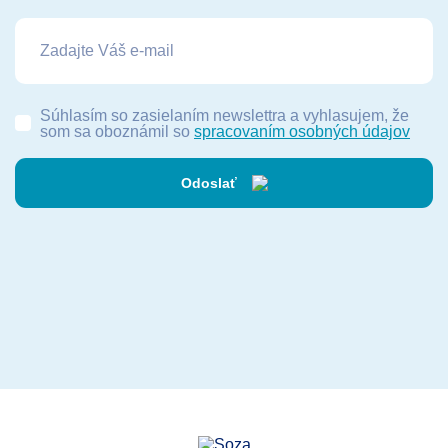
Súhlasím so zasielaním newslettra a vyhlasujem, že
som sa oboznámil so
spracovaním osobných údajov
Odoslať