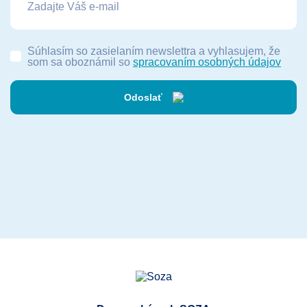
Súhlasím so zasielaním newslettra a vyhlasujem, že
som sa oboznámil so
spracovaním osobných údajov
Odoslať