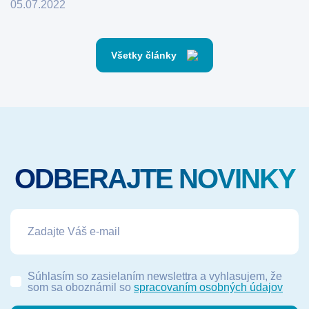
05.07.2022
Všetky články
ODBERAJTE NOVINKY
Súhlasím so zasielaním newslettra a vyhlasujem, že
som sa oboznámil so
spracovaním osobných údajov