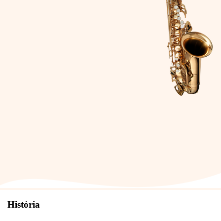
História