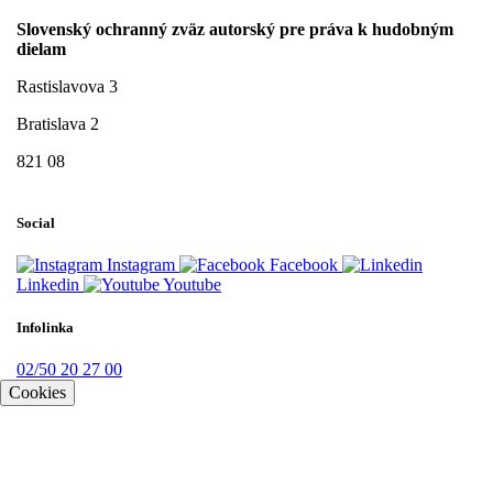
Slovenský ochranný zväz autorský pre práva k hudobným
dielam
Rastislavova 3
Bratislava 2
821 08
Social
Instagram
Facebook
Linkedin
Youtube
Infolinka
02/50 20 27 00
Cookies