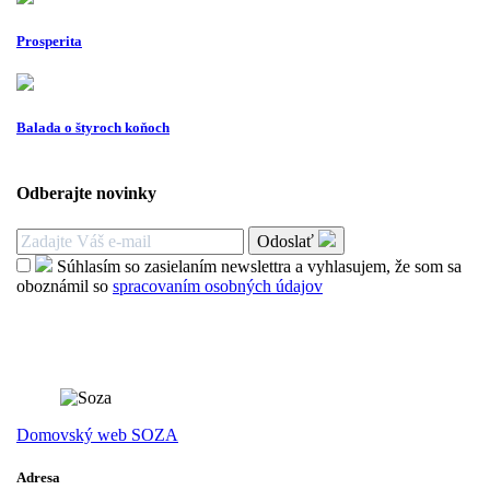
Prosperita
Balada o štyroch koňoch
Odberajte novinky
Odoslať
Súhlasím so zasielaním newslettra a vyhlasujem, že som sa
oboznámil so
spracovaním osobných údajov
Domovský web SOZA
Adresa